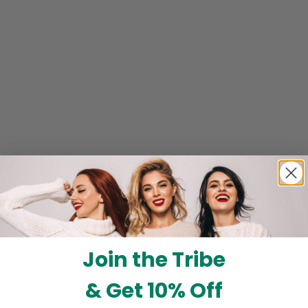
Join the Tribe
& Get 10% Off