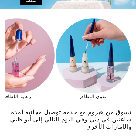
مقوي الأظافر
رعاية الأظافر
تسوق من هيروم مع خدمة توصيل مجانية لمدة
ساعتين في دبي وفي اليوم التالي إلى أبو ظبي
والإمارات الأخرى