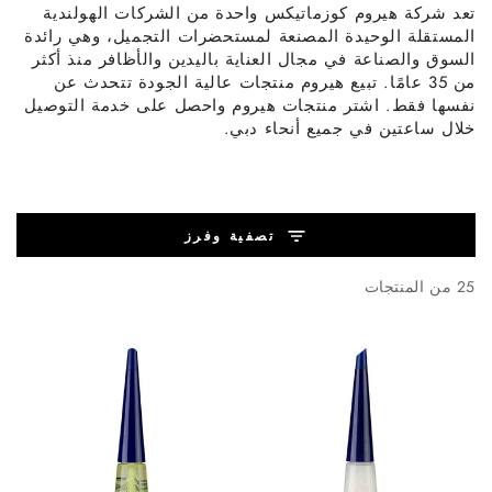
تعد شركة هيروم كوزماتيكس واحدة من الشركات الهولندية
المستقلة الوحيدة المصنعة لمستحضرات التجميل، وهي رائدة
السوق والصناعة في مجال العناية باليدين والأظافر منذ أكثر
من 35 عامًا. تبيع هيروم منتجات عالية الجودة تتحدث عن
نفسها فقط. اشتر منتجات هيروم واحصل على خدمة التوصيل
خلال ساعتين في جميع أنحاء دبي.
تصفية وفرز
25 من المنتجات