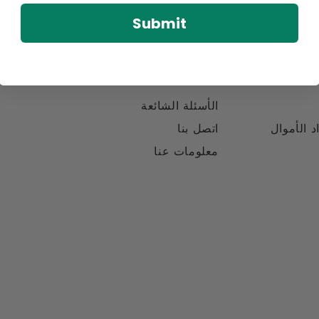
Submit
روابط سريعة
الأسئلة الشائعة
د الأموال
اتصل بنا
معلومات عنا